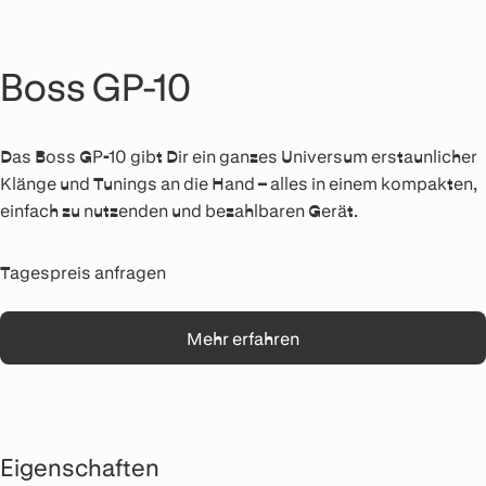
Boss GP-10
Das Boss GP-10 gibt Dir ein ganzes Universum erstaunlicher
Klänge und Tunings an die Hand – alles in einem kompakten,
einfach zu nutzenden und bezahlbaren Gerät.
Tagespreis anfragen
Mehr erfahren
Eigenschaften