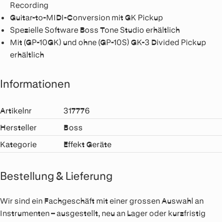
Recording
Guitar-to-MIDI-Conversion mit GK Pickup
Spezielle Software Boss Tone Studio erhältlich
Mit (GP-10GK) und ohne (GP-10S) GK-3 Divided Pickup
erhältlich
Informationen
Artikelnr
317776
Hersteller
Boss
Kategorie
Effekt Geräte
Bestellung & Lieferung
Wir sind ein Fachgeschäft mit einer grossen Auswahl an
Instrumenten – ausgestellt, neu an Lager oder kurzfristig