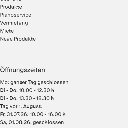
Produkte
Pianoservice
Vermietung
Miete
Neue Produkte
Öffnungszeiten
Mo: ganzer Tag geschlossen
Di - Do: 10.00 - 12.30 h
Di - Do: 13.30 - 18.30 h
Tag vor 1. August:
Fr, 31.07.26: 10.00 - 16.00 h
Sa, 01.08.26: geschlossen