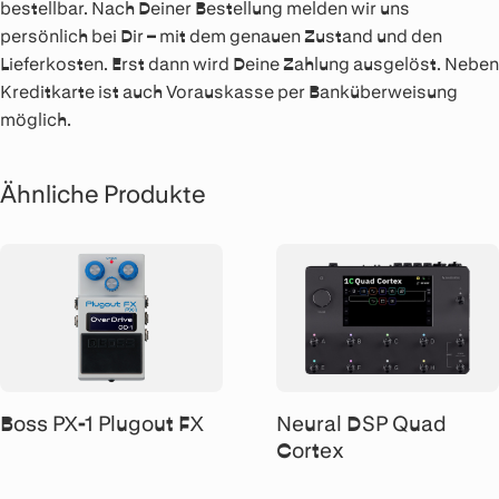
bestellbar. Nach Deiner Bestellung melden wir uns
persönlich bei Dir – mit dem genauen Zustand und den
Lieferkosten. Erst dann wird Deine Zahlung ausgelöst. Neben
Kreditkarte ist auch Vorauskasse per Banküberweisung
möglich.
Ähnliche Produkte
Boss PX-1 Plugout FX
Neural DSP Quad
Cortex