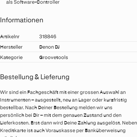
als Software-Controller
Informationen
Artikelnr
318846
Hersteller
Denon DJ
Kategorie
Groovetools
Bestellung & Lieferung
Wir sind ein Fachgeschäft mit einer grossen Auswahl an
Instrumenten – ausgestellt, neu an Lager oder kurzfristig
bestellbar. Nach Deiner Bestellung melden wir uns
persönlich bei Dir – mit dem genauen Zustand und den
Lieferkosten. Erst dann wird Deine Zahlung ausgelöst. Neben
Kreditkarte ist auch Vorauskasse per Banküberweisung