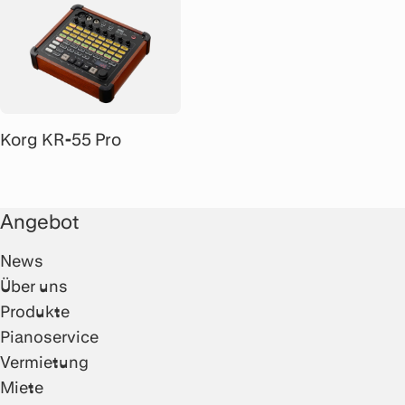
Korg KR-55 Pro
Angebot
News
Über uns
Produkte
Pianoservice
Vermietung
Miete