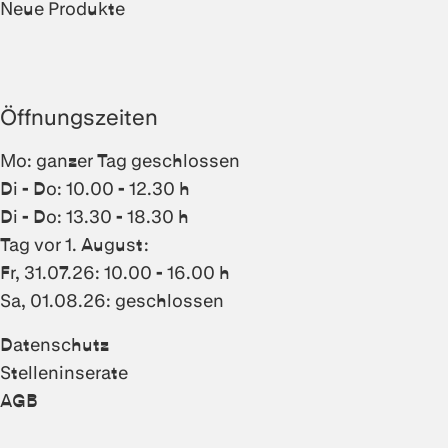
Neue Produkte
Öffnungszeiten
Mo: ganzer Tag geschlossen
Di - Do: 10.00 - 12.30 h
Di - Do: 13.30 - 18.30 h
Tag vor 1. August:
Fr, 31.07.26: 10.00 - 16.00 h
Sa, 01.08.26: geschlossen
Datenschutz
Stelleninserate
AGB