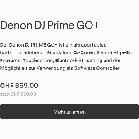
Denon DJ Prime GO+
Der Denon DJ PRIME GO+ ist ein ultraportabler,
batteriebetriebener Standalone DJ-Controller mit High-End
Features, Touchscreen, Bluetooth Streaming und der
Möglichkeit zur Verwendung als Software Controller.
CHF 869.00
statt CHF 969.00
Mehr erfahren