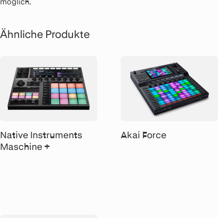
möglich.
Ähnliche Produkte
Native Instruments
Akai Force
Maschine +