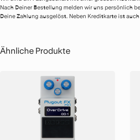
Nach Deiner Bestellung melden wir uns persönlich be
Deine Zahlung ausgelöst. Neben Kreditkarte ist au
Ähnliche Produkte