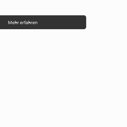
Mehr erfahren