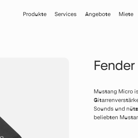
Produkte
Services
Angebote
Miete
Fender
Mustang Micro is
Gitarrenverstärke
Sounds und nütz
beliebten Mustan