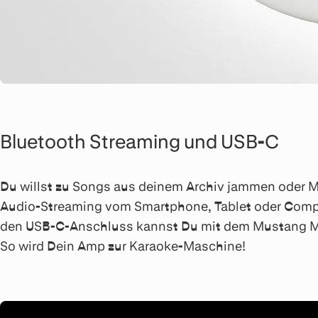
Bluetooth Streaming und USB-C
Du willst zu Songs aus deinem Archiv jammen oder M
Audio-Streaming vom Smartphone, Tablet oder Compu
den USB-C-Anschluss kannst Du mit dem Mustang Mi
So wird Dein Amp zur Karaoke-Maschine!