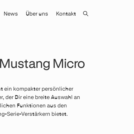
News
Über uns
Kontakt
 Mustang Micro
t ein kompakter persönlicher
r, der Dir eine breite Auswahl an
lichen Funktionen aus den
g-Serie-Verstärkern bietet.