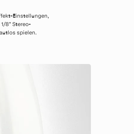
ffekt-Einstellungen,
1/8" Stereo-
autlos spielen.