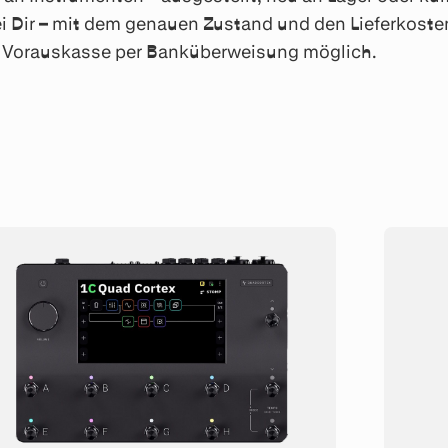
i Dir – mit dem genauen Zustand und den Lieferkosten
ch Vorauskasse per Banküberweisung möglich.