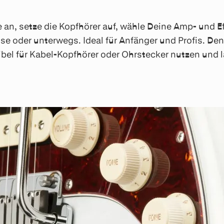
 an, setze die Kopfhörer auf, wähle Deine Amp- und E
 oder unterwegs. Ideal für Anfänger und Profis. Den 
el für Kabel-Kopfhörer oder Ohrstecker nutzen und l