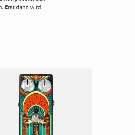
. Erst dann wird