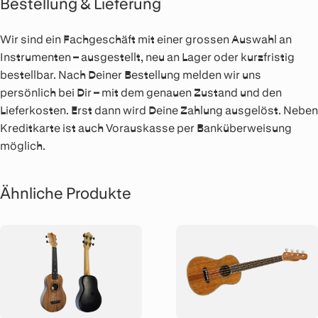
Bestellung & Lieferung
Wir sind ein Fachgeschäft mit einer grossen Auswahl an
Instrumenten – ausgestellt, neu an Lager oder kurzfristig
bestellbar. Nach Deiner Bestellung melden wir uns
persönlich bei Dir – mit dem genauen Zustand und den
Lieferkosten. Erst dann wird Deine Zahlung ausgelöst. Neben
Kreditkarte ist auch Vorauskasse per Banküberweisung
möglich.
Ähnliche Produkte