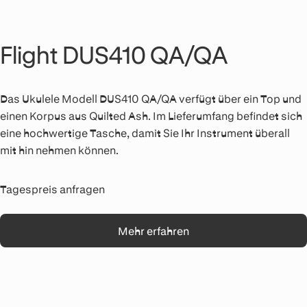
Flight DUS410 QA/QA
Das Ukulele Modell DUS410 QA/QA verfügt über ein Top und
einen Korpus aus Quilted Ash. Im Lieferumfang befindet sich
eine hochwertige Tasche, damit Sie Ihr Instrument überall
mit hin nehmen können.
Tagespreis anfragen
Mehr erfahren