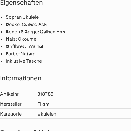
Eigenschaften
Sopran Ukulele
Decke: Quilted Ash
Boden & Zarge: Quilted Ash
Hals: Okoume
Griffbrett: Walnut
Farbe: Natural
inklusive Tasche
Informationen
Artikelnr
318785
Hersteller
Flight
Kategorie
Ukulelen