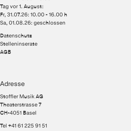
Tag vor 1. August:
Fr, 31.07.26: 10.00 - 16.00 h
Sa, 01.08.26: geschlossen
Datenschutz
Stelleninserate
AGB
Adresse
Stoffler Musik AG
Theaterstrasse 7
CH-4051 Basel
Tel +41 61 225 91 51