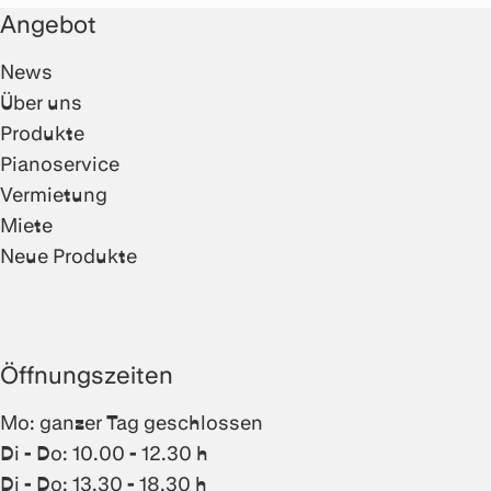
Angebot
News
Über uns
Produkte
Pianoservice
Vermietung
Miete
Neue Produkte
Öffnungszeiten
Mo: ganzer Tag geschlossen
Di - Do: 10.00 - 12.30 h
Di - Do: 13.30 - 18.30 h