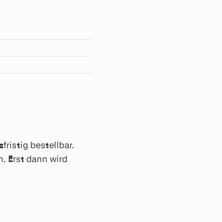
ristig bestellbar.
. Erst dann wird