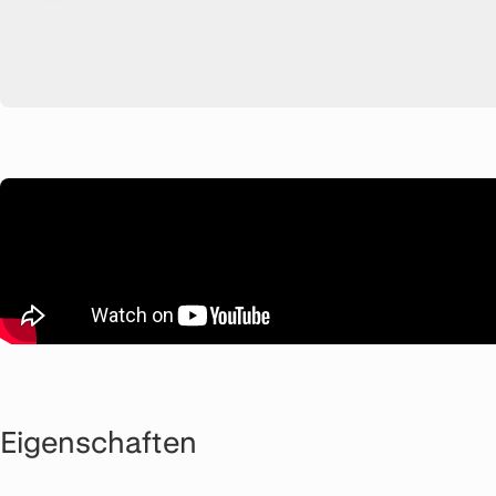
Eigenschaften