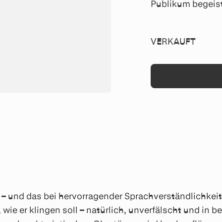
Publikum begeist
VERKAUFT
 und das bei hervorragender Sprachverständlichkeit b
wie er klingen soll – natürlich, unverfälscht und in 