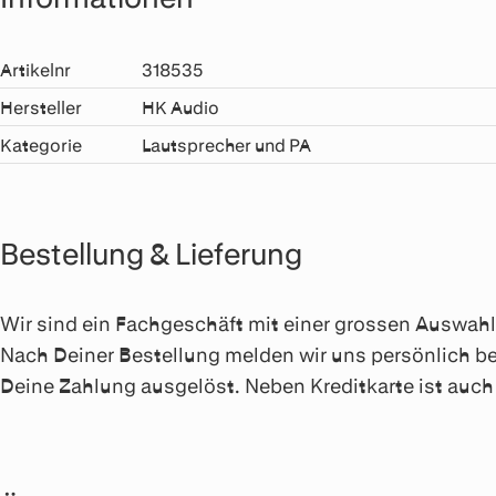
Artikelnr
318535
Hersteller
HK Audio
Kategorie
Lautsprecher und PA
Bestellung & Lieferung
Wir sind ein Fachgeschäft mit einer grossen Auswahl a
Nach Deiner Bestellung melden wir uns persönlich be
Deine Zahlung ausgelöst. Neben Kreditkarte ist au