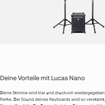
Deine Vorteile mit Lucas Nano
Deine Stimme wird klar und druckvoll wiedergegeben –
Reihe. Der Sound deines Keyboards wird so verstärkt, 