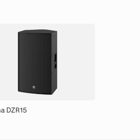
a DZR15