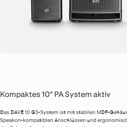
Kompaktes 10" PA System aktiv
Das DAVE 10 G3-System ist mit stabilen MDF-Gehäu
Speakon-kompatiblen Anschlüssen und ergonomischen 