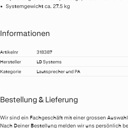
Systemgewicht ca. 27.5 kg
Informationen
Artikelnr
318387
Hersteller
LD Systems
Kategorie
Lautsprecher und PA
Bestellung & Lieferung
Wir sind ein Fachgeschäft mit einer grossen Auswahl a
Nach Deiner Bestellung melden wir uns persönlich be