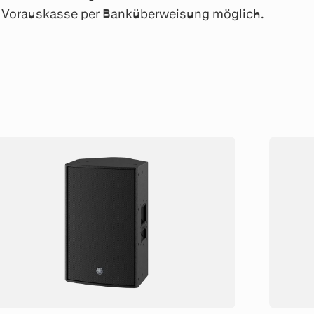
ch Vorauskasse per Banküberweisung möglich.