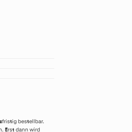
ristig bestellbar.
. Erst dann wird