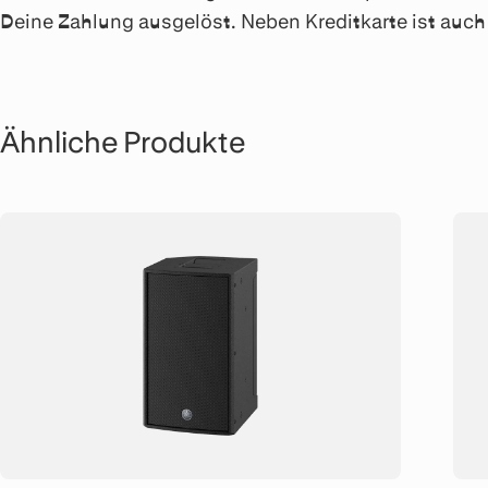
Deine Zahlung ausgelöst. Neben Kreditkarte ist au
Ähnliche Produkte