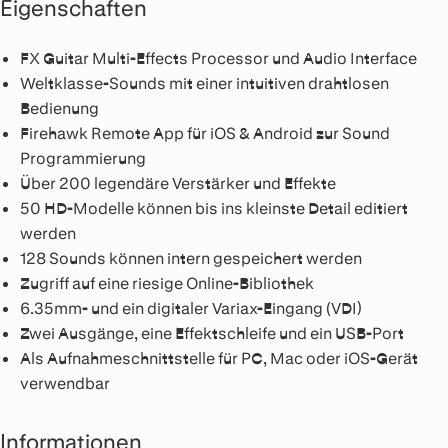
Eigenschaften
FX Guitar Multi-Effects Processor und Audio Interface
Weltklasse-Sounds mit einer intuitiven drahtlosen
Bedienung
Firehawk Remote App für iOS & Android zur Sound
Programmierung
Über 200 legendäre Verstärker und Effekte
50 HD-Modelle können bis ins kleinste Detail editiert
werden
128 Sounds können intern gespeichert werden
Zugriff auf eine riesige Online-Bibliothek
6.35mm- und ein digitaler Variax-Eingang (VDI)
Zwei Ausgänge, eine Effektschleife und ein USB-Port
Als Aufnahmeschnittstelle für PC, Mac oder iOS-Gerät
verwendbar
Informationen