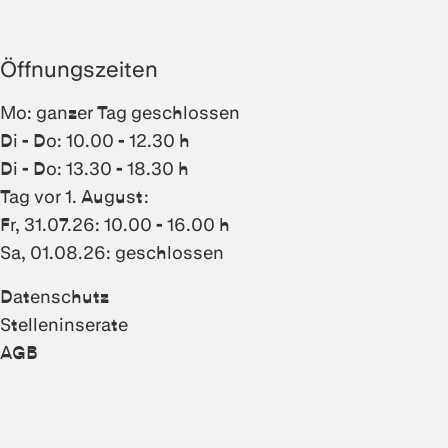
Öffnungszeiten
Mo: ganzer Tag geschlossen
Di - Do: 10.00 - 12.30 h
Di - Do: 13.30 - 18.30 h
Tag vor 1. August:
Fr, 31.07.26: 10.00 - 16.00 h
Sa, 01.08.26: geschlossen
Datenschutz
Stelleninserate
AGB