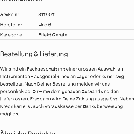
Artikelnr
317907
Hersteller
Line 6
Kategorie
Effekt Geräte
Bestellung & Lieferung
Wir sind ein Fachgeschäft mit einer grossen Auswahl an
Instrumenten – ausgestellt, neu an Lager oder kurzfristig
bestellbar. Nach Deiner Bestellung melden wir uns
persönlich bei Dir – mit dem genauen Zustand und den
Lieferkosten. Erst dann wird Deine Zahlung ausgelöst. Neben
Kreditkarte ist auch Vorauskasse per Banküberweisung
möglich.
Ähnliche Produkte