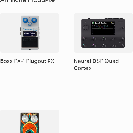
Boss PX-1 Plugout FX
Neural DSP Quad
Cortex