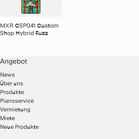
MXR CSP041 Custom
Shop Hybrid Fuzz
Angebot
News
Über uns
Produkte
Pianoservice
Vermietung
Miete
Neue Produkte