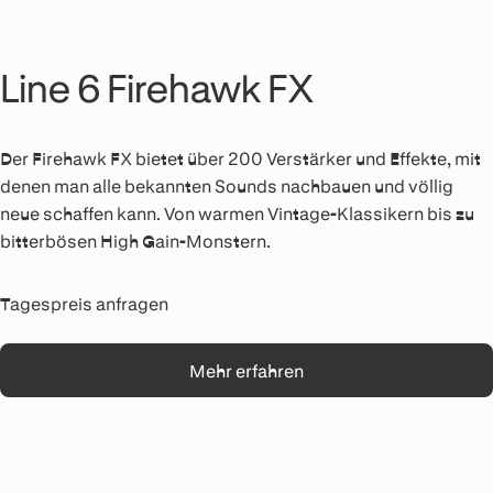
Line 6 Firehawk FX
Der Firehawk FX bietet über 200 Verstärker und Effekte, mit
denen man alle bekannten Sounds nachbauen und völlig
neue schaffen kann. Von warmen Vintage-Klassikern bis zu
bitterbösen High Gain-Monstern.
Tagespreis anfragen
Mehr erfahren