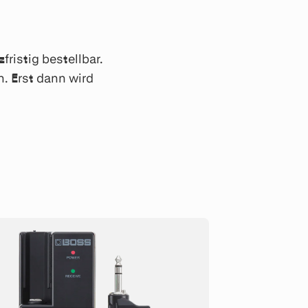
ristig bestellbar.
. Erst dann wird