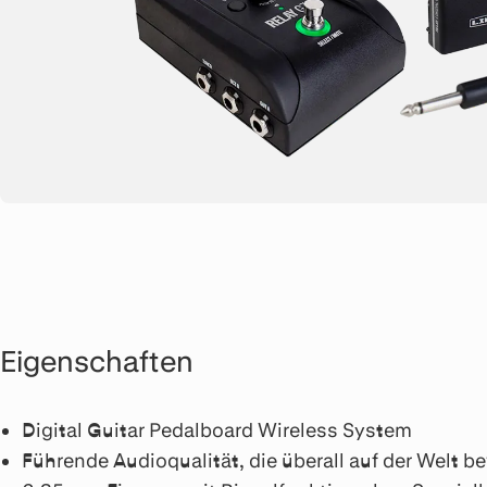
Eigenschaften
Digital Guitar Pedalboard Wireless System
Führende Audioqualität, die überall auf der Welt b