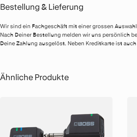
Bestellung & Lieferung
Wir sind ein Fachgeschäft mit einer grossen Auswahl a
Nach Deiner Bestellung melden wir uns persönlich be
Deine Zahlung ausgelöst. Neben Kreditkarte ist au
Ähnliche Produkte