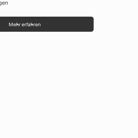
gen
Mehr erfahren