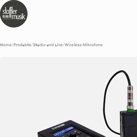
Home
/
Produkte
/
Studio und Live
/
Wireless Mikrofone