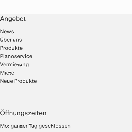
Angebot
News
Über uns
Produkte
Pianoservice
Vermietung
Miete
Neue Produkte
Öffnungszeiten
Mo: ganzer Tag geschlossen