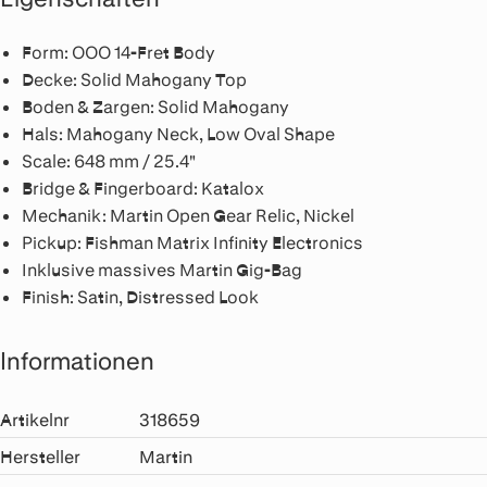
Form: OOO 14-Fret Body
Decke: Solid Mahogany Top
Boden & Zargen: Solid Mahogany
Hals: Mahogany Neck, Low Oval Shape
Scale: 648 mm / 25.4"
Bridge & Fingerboard: Katalox
Mechanik: Martin Open Gear Relic, Nickel
Pickup: Fishman Matrix Infinity Electronics
Inklusive massives Martin Gig-Bag
Finish: Satin, Distressed Look
Informationen
Artikelnr
318659
Hersteller
Martin