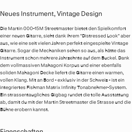
Neues Instrument, Vintage Design
Die Martin 000-15M Streetmaster bietet den Spielkomfort
einer neuen Gitarre, sieht dank ihrem "Distressed Look" aber
aus, wie eine seit vielen Jahren perfekt eingespielte Vintage
Gitarre. Sogar die Mechaniken sehen so aus, als hätte das
Instrument schon mehrere Jahrzehnte auf dem Buckel. Dank
dem vollmassiven Mahagoni Korpus und einer ebenfalls
soliden Mahagoni Decke liefert die Gitarre einen warmen,
vollen Klang. Mit an Bord - exklusiv in der Schweiz - ist ein
integriertes Fishman Matrix Infinity Tonabnehmer-System.
Ein strassentaugliches Gigbag rundet die tolle Ausstattung
ab, damit du mit der Martin Streetmaster die Strasse und die
Bühne erobern kannst.
Eigenschaften