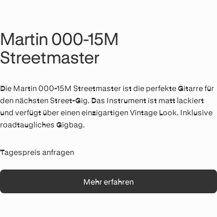
Martin 000-15M
Streetmaster
Die Martin 000-15M Streetmaster ist die perfekte Gitarre für
den nächsten Street-Gig. Das Instrument ist matt lackiert
und verfügt über einen einzigartigen Vintage Look. Inklusive
roadtaugliches Gigbag.
Tagespreis anfragen
Mehr erfahren