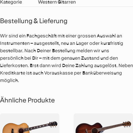
Kategorie
Western Gitarren
Bestellung & Lieferung
Wir sind ein Fachgeschäft mit einer grossen Auswahl an
Instrumenten – ausgestellt, neu an Lager oder kurzfristig
bestellbar. Nach Deiner Bestellung melden wir uns
persönlich bei Dir – mit dem genauen Zustand und den
Lieferkosten. Erst dann wird Deine Zahlung ausgelöst. Neben
Kreditkarte ist auch Vorauskasse per Banküberweisung
möglich.
Ähnliche Produkte