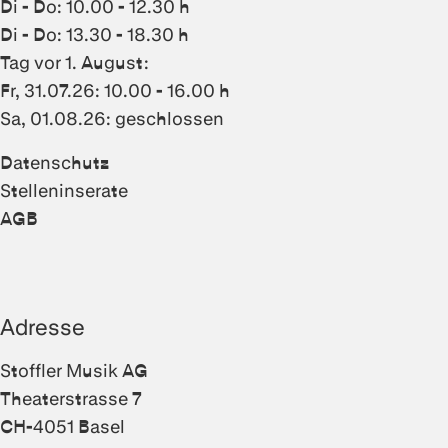
Di - Do: 10.00 - 12.30 h
Di - Do: 13.30 - 18.30 h
Tag vor 1. August:
Fr, 31.07.26: 10.00 - 16.00 h
Sa, 01.08.26: geschlossen
Datenschutz
Stelleninserate
AGB
Adresse
Stoffler Musik AG
Theaterstrasse 7
CH-4051 Basel