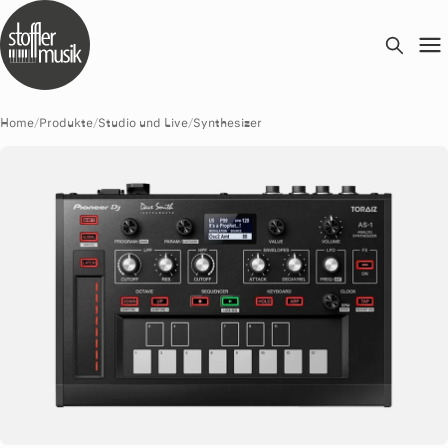
Home
/
Produkte
/
Studio und Live
/
Synthesizer