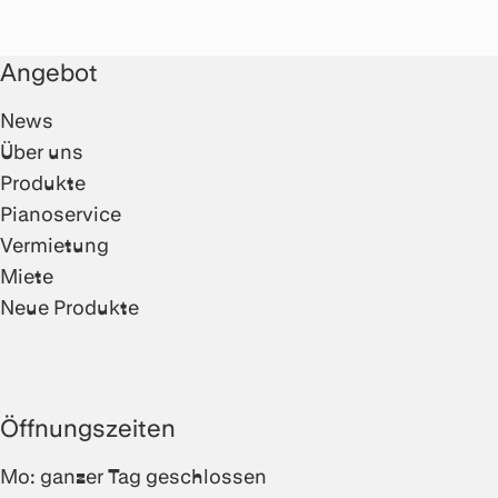
Angebot
News
Über uns
Produkte
Pianoservice
Vermietung
Miete
Neue Produkte
Öffnungszeiten
Mo: ganzer Tag geschlossen