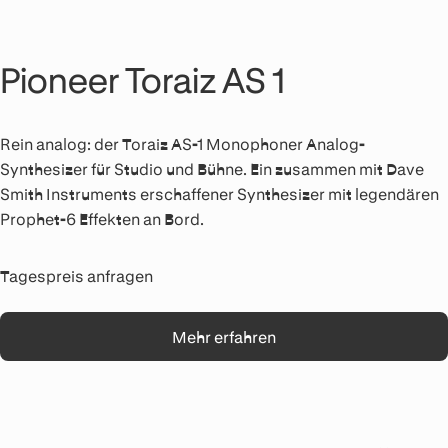
Pioneer Toraiz AS 1
Rein analog: der Toraiz AS-1 Monophoner Analog-
Synthesizer für Studio und Bühne. Ein zusammen mit Dave
Smith Instruments erschaffener Synthesizer mit legendären
Prophet-6 Effekten an Bord.
Tagespreis anfragen
Mehr erfahren