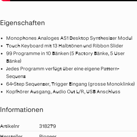
Eigenschaften
Monophones Analoges AS1 Desktop Synthesizer Modul
Touch Keyboard mit 13 Halbtönen und Ribbon Slider
99 Programme in 10 Bänken (5 Factory Bänke, 5 User
Bänke)
Jedes Programm verfügt über eine eigene Pattern-
Sequenz
64-Step Sequenzer, Trigger Eingang (grosse Monoklinke)
Kopfhörer Ausgang, Audio Out L/R, USB Anschluss
Informationen
Artikelnr
318279
Hersteller
Pioneer