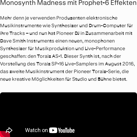
Monosynth Madness mit Prophet-6 Effekten
Mehr denn je verwenden Produzenten elektronische
Musikinstrumente wie Synthesizer und Drum-Computer für
ihre Tracks – und nun hat Pioneer DJ in Zusammenarbeit mit
Dave Smith Instruments einen neuen, monophonen
Synthesizer für Musikproduktion und Live-Performance
geschaffen: den Toraiz AS-1. Dieser Synth ist, nach der
Vorstellung des Toraiz SP-16 Live-Samplers im August 2016,
das zweite Musikinstrument der Pioneer Toraiz-Serie, die
neue kreative Möglichkeiten für Studio und Bühne bietet.