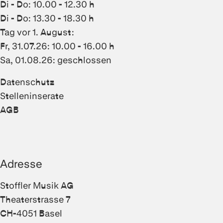
Di - Do: 10.00 - 12.30 h
Di - Do: 13.30 - 18.30 h
Tag vor 1. August:
Fr, 31.07.26: 10.00 - 16.00 h
Sa, 01.08.26: geschlossen
Datenschutz
Stelleninserate
AGB
Adresse
Stoffler Musik AG
Theaterstrasse 7
CH-4051 Basel