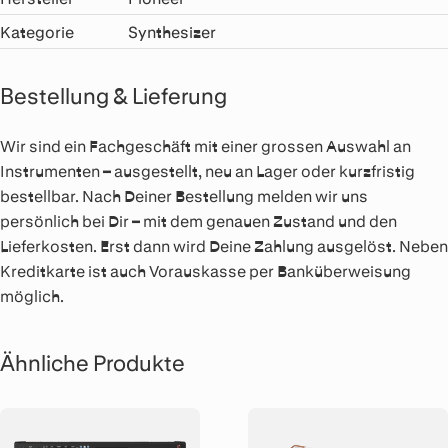
Kategorie
Synthesizer
Bestellung & Lieferung
Wir sind ein Fachgeschäft mit einer grossen Auswahl an
Instrumenten – ausgestellt, neu an Lager oder kurzfristig
bestellbar. Nach Deiner Bestellung melden wir uns
persönlich bei Dir – mit dem genauen Zustand und den
Lieferkosten. Erst dann wird Deine Zahlung ausgelöst. Neben
Kreditkarte ist auch Vorauskasse per Banküberweisung
möglich.
Ähnliche Produkte