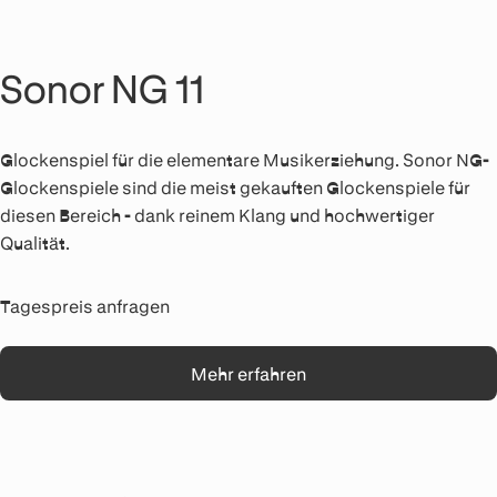
Sonor NG 11
Glockenspiel für die elementare Musikerziehung. Sonor NG-
Glockenspiele sind die meist gekauften Glockenspiele für
diesen Bereich - dank reinem Klang und hochwertiger
Qualität.
Tagespreis anfragen
Mehr erfahren