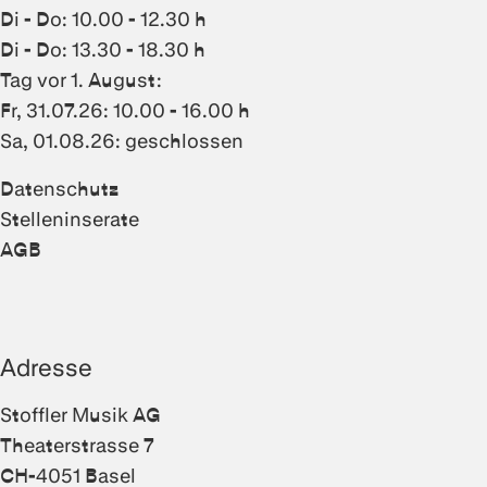
Di - Do: 10.00 - 12.30 h
Di - Do: 13.30 - 18.30 h
Tag vor 1. August:
Fr, 31.07.26: 10.00 - 16.00 h
Sa, 01.08.26: geschlossen
Datenschutz
Stelleninserate
AGB
Adresse
Stoffler Musik AG
Theaterstrasse 7
CH-4051 Basel