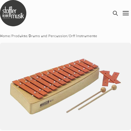
Home
/
Produkte
/
Drums und Percussion
/
Orff Instrumente