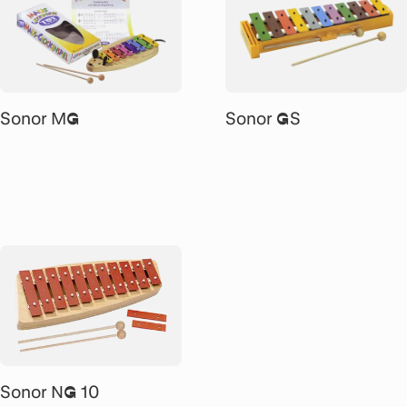
Sonor MG
Sonor GS
Sonor NG 10