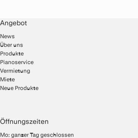
Angebot
News
Über uns
Produkte
Pianoservice
Vermietung
Miete
Neue Produkte
Öffnungszeiten
Mo: ganzer Tag geschlossen