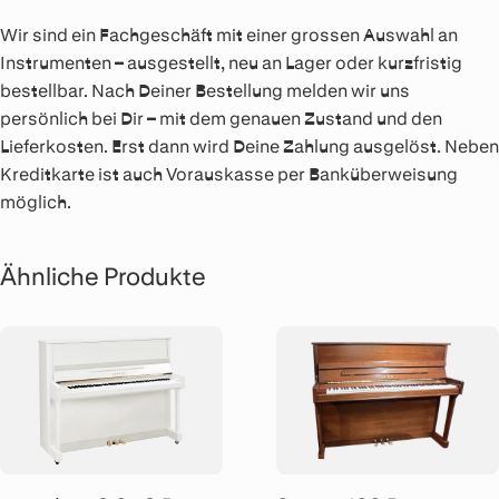
Wir sind ein Fachgeschäft mit einer grossen Auswahl an
Instrumenten – ausgestellt, neu an Lager oder kurzfristig
bestellbar. Nach Deiner Bestellung melden wir uns
persönlich bei Dir – mit dem genauen Zustand und den
Lieferkosten. Erst dann wird Deine Zahlung ausgelöst. Neben
Kreditkarte ist auch Vorauskasse per Banküberweisung
möglich.
Ähnliche Produkte