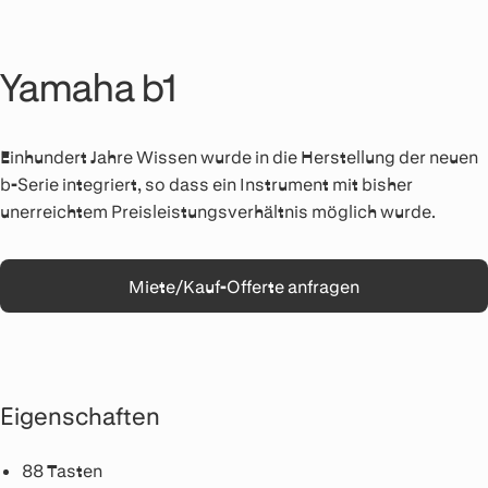
Yamaha b1
Einhundert Jahre Wissen wurde in die Herstellung der neuen
b-Serie integriert, so dass ein Instrument mit bisher
unerreichtem Preisleistungsverhältnis möglich wurde.
Miete/Kauf-Offerte anfragen
Eigenschaften
88 Tasten