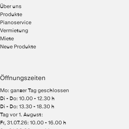
Über uns
Produkte
Pianoservice
Vermietung
Miete
Neue Produkte
Öffnungszeiten
Mo: ganzer Tag geschlossen
Di - Do: 10.00 - 12.30 h
Di - Do: 13.30 - 18.30 h
Tag vor 1. August:
Fr, 31.07.26: 10.00 - 16.00 h