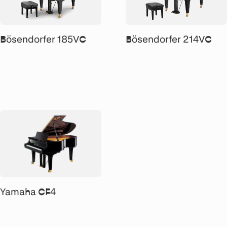
Bösendorfer 185VC
Bösendorfer 214VC
Yamaha CF4