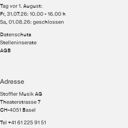
Tag vor 1. August:
Fr, 31.07.26: 10.00 - 16.00 h
Sa, 01.08.26: geschlossen
Datenschutz
Stelleninserate
AGB
Adresse
Stoffler Musik AG
Theaterstrasse 7
CH-4051 Basel
Tel +41 61 225 91 51