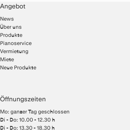
Angebot
News
Über uns
Produkte
Pianoservice
Vermietung
Miete
Neue Produkte
Öffnungszeiten
Mo: ganzer Tag geschlossen
Di - Do: 10.00 - 12.30 h
Di - Do: 13.30 - 18.30 h