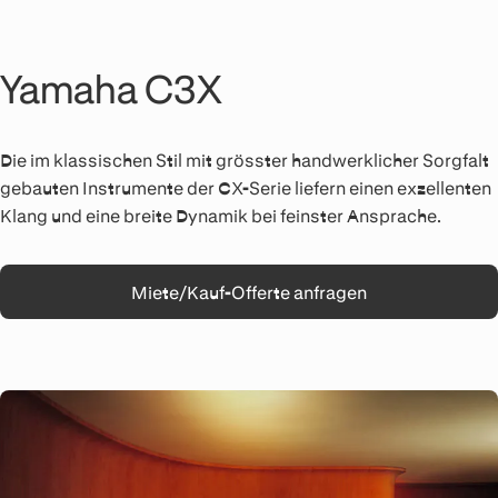
Yamaha C3X
Die im klassischen Stil mit grösster handwerklicher Sorgfalt
gebauten Instrumente der CX-Serie liefern einen exzellenten
Klang und eine breite Dynamik bei feinster Ansprache.
Miete/Kauf-Offerte anfragen