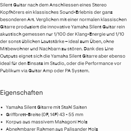
Silent Guitar nach dem Anschliessen eines Stereo
Kopfhörers ein klassisches Sound-Erlebnis der ganz
besonderen Art. Verglichen mit einer normalen klassischen
Gitarre produziert die innovative Yamaha Silent Guitar rein
akustisch gemessen nur 1/100 der Klang-Energie und 1/10
der sonst üblichen Lautstärke – ideal zum Üben, ohne
Mitbewohner und Nachbarn zu stören. Dank des Line
Outputs eignet sich die Yamaha Silent Gitarre aber ebenso
ideal für den Einsatz im Studio, oder die Performance vor
Publikum via Guitar Amp oder PA System.
Eigenschaften
Yamaha Silent Gitarre mit Stahl Saiten
Griffbrett-Breite (0F, 14F) 43 - 55 mm
Korpus aus massivem Mahagoni Holz
Abnehmbarer Rahmen aus Palisander Holz