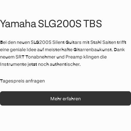
Yamaha SLG200S TBS
Bei den neuen SLG200S Silent Guitars mit Stahl Saiten trifft
eine geniale Idee auf meisterhafte Gitarrenbaukunst. Dank
neuem SRT Tonabnehmer und Preamp klingen die
Instrumente jetzt noch authentischer.
Tagespreis anfragen
Mehr erfahren