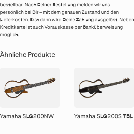
bestellbar. Nach Deiner Bestellung melden wir uns
persönlich bei Dir – mit dem genauen Zustand und den
Lieferkosten. Erst dann wird Deine Zahlung ausgelöst. Neben
Kreditkarte ist auch Vorauskasse per Banküberweisung
möglich.
Ähnliche Produkte
Yamaha SLG200NW
Yamaha SLG200S TBL