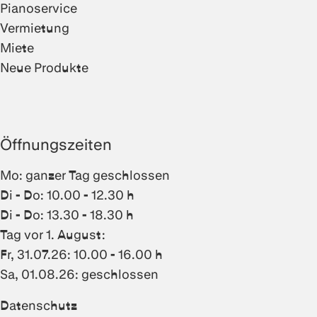
Pianoservice
Vermietung
Miete
Neue Produkte
Öffnungszeiten
Mo: ganzer Tag geschlossen
Di - Do: 10.00 - 12.30 h
Di - Do: 13.30 - 18.30 h
Tag vor 1. August:
Fr, 31.07.26: 10.00 - 16.00 h
Sa, 01.08.26: geschlossen
Datenschutz