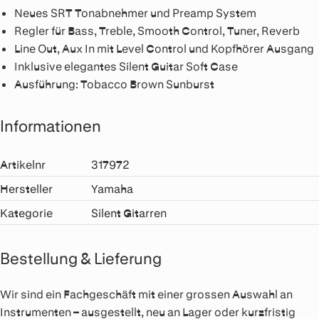
Neues SRT Tonabnehmer und Preamp System
Regler für Bass, Treble, Smooth Control, Tuner, Reverb
Line Out, Aux In mit Level Control und Kopfhörer Ausgang
Inklusive elegantes Silent Guitar Soft Case
Ausführung: Tobacco Brown Sunburst
Informationen
Artikelnr
317972
Hersteller
Yamaha
Kategorie
Silent Gitarren
Bestellung & Lieferung
Wir sind ein Fachgeschäft mit einer grossen Auswahl an
Instrumenten – ausgestellt, neu an Lager oder kurzfristig