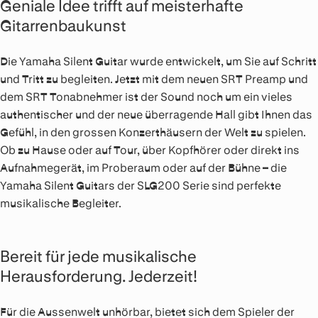
Geniale Idee trifft auf meisterhafte
Gitarrenbaukunst
Die Yamaha Silent Guitar wurde entwickelt, um Sie auf Schritt
und Tritt zu begleiten. Jetzt mit dem neuen SRT Preamp und
dem SRT Tonabnehmer ist der Sound noch um ein vieles
authentischer und der neue überragende Hall gibt Ihnen das
Gefühl, in den grossen Konzerthäusern der Welt zu spielen.
Ob zu Hause oder auf Tour, über Kopfhörer oder direkt ins
Aufnahmegerät, im Proberaum oder auf der Bühne – die
Yamaha Silent Guitars der SLG200 Serie sind perfekte
musikalische Begleiter.
Bereit für jede musikalische
Herausforderung. Jederzeit!
Für die Aussenwelt unhörbar, bietet sich dem Spieler der