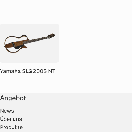
Yamaha SLG200S NT
Angebot
News
Über uns
Produkte