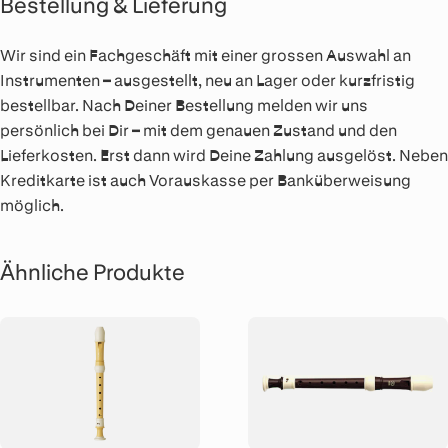
Bestellung & Lieferung
Wir sind ein Fachgeschäft mit einer grossen Auswahl an
Instrumenten – ausgestellt, neu an Lager oder kurzfristig
bestellbar. Nach Deiner Bestellung melden wir uns
persönlich bei Dir – mit dem genauen Zustand und den
Lieferkosten. Erst dann wird Deine Zahlung ausgelöst. Neben
Kreditkarte ist auch Vorauskasse per Banküberweisung
möglich.
Ähnliche Produkte