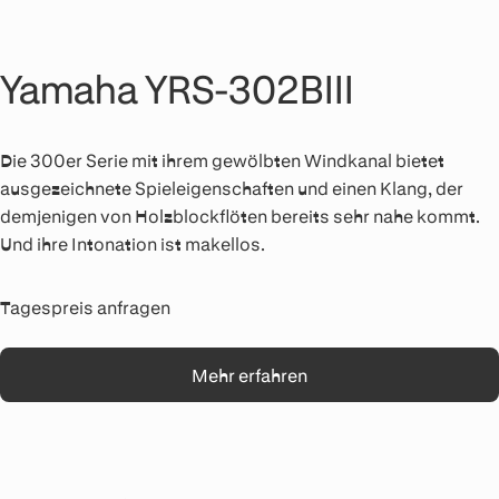
Yamaha YRS-302BIII
Die 300er Serie mit ihrem gewölbten Windkanal bietet
ausgezeichnete Spieleigenschaften und einen Klang, der
demjenigen von Holzblockflöten bereits sehr nahe kommt.
Und ihre Intonation ist makellos.
Tagespreis anfragen
Mehr erfahren