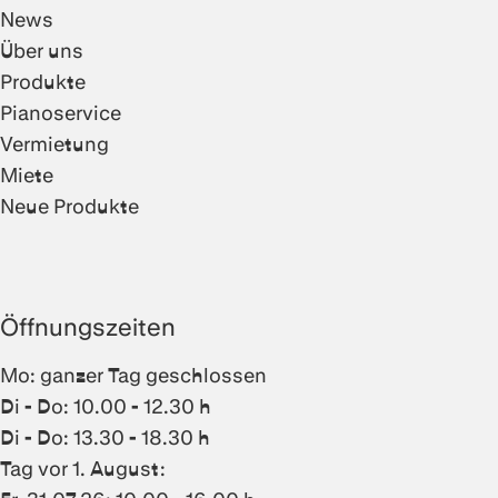
News
Über uns
Produkte
Pianoservice
Vermietung
Miete
Neue Produkte
Öffnungszeiten
Mo: ganzer Tag geschlossen
Di - Do: 10.00 - 12.30 h
Di - Do: 13.30 - 18.30 h
Tag vor 1. August: