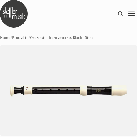
Home
/
Produkte
/
Orchester Instrumente
/
Blockflöten