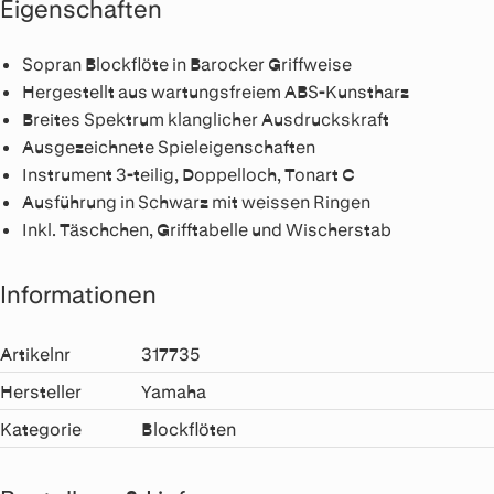
Eigenschaften
Sopran Blockflöte in Barocker Griffweise
Hergestellt aus wartungsfreiem ABS-Kunstharz
Breites Spektrum klanglicher Ausdruckskraft
Ausgezeichnete Spieleigenschaften
Instrument 3-teilig, Doppelloch, Tonart C
Ausführung in Schwarz mit weissen Ringen
Inkl. Täschchen, Grifftabelle und Wischerstab
Informationen
Artikelnr
317735
Hersteller
Yamaha
Kategorie
Blockflöten