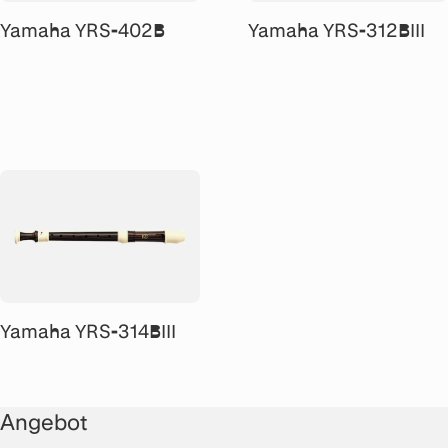
Yamaha YRS-402B
Yamaha YRS-312BIII
Yamaha YRS-314BIII
Angebot