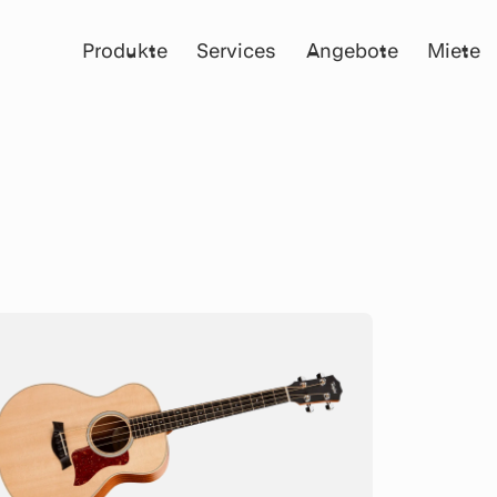
Produkte
Services
Angebote
Miete