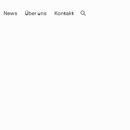
News
Über uns
Kontakt