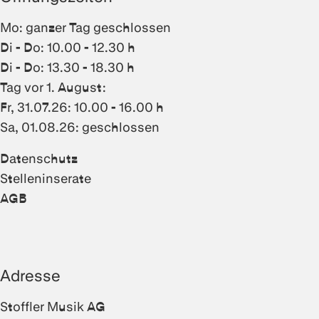
Mo: ganzer Tag geschlossen
Di - Do: 10.00 - 12.30 h
Di - Do: 13.30 - 18.30 h
Tag vor 1. August:
Fr, 31.07.26: 10.00 - 16.00 h
Sa, 01.08.26: geschlossen
Datenschutz
Stelleninserate
AGB
Adresse
Stoffler Musik AG