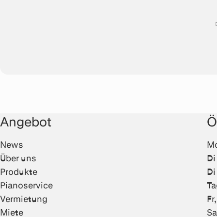
Angebot
Ö
News
Mo
Über uns
Di
Produkte
Di
Pianoservice
Ta
Vermietung
Fr
Miete
Sa