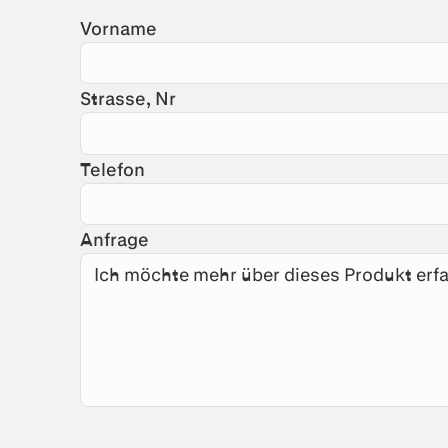
Vorname
Strasse, Nr
Telefon
Anfrage