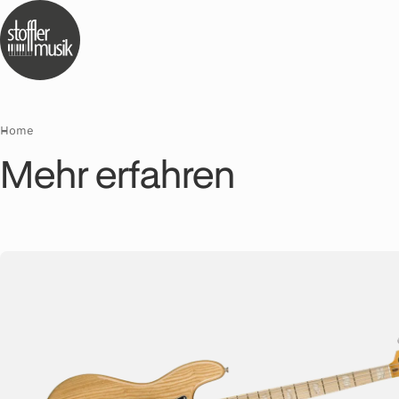
Home
Mehr erfahren