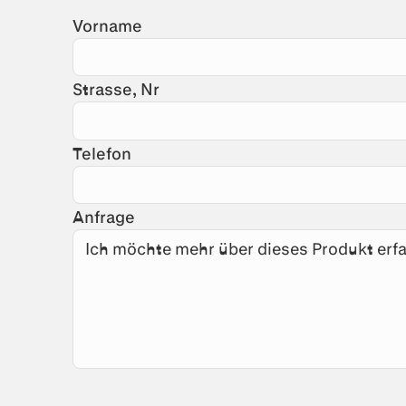
Vorname
Strasse, Nr
Telefon
Anfrage