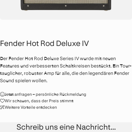
Fender Hot Rod Deluxe IV
Der Fender Hot Rod Deluxe Series IV wurde mit neuen
Features und verbesserten Schaltkreisen bestückt. Ein Tour-
tauglicher, robuster Amp für alle, die den legendären Fender
Sound spielen wollen.
Jetzt anfragen – persönliche Rückmeldung
Wir schauen, dass der Preis stimmt
Weitere Vorteile entdecken
Schreib uns eine Nachricht...