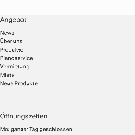
Angebot
News
Über uns
Produkte
Pianoservice
Vermietung
Miete
Neue Produkte
Öffnungszeiten
Mo: ganzer Tag geschlossen