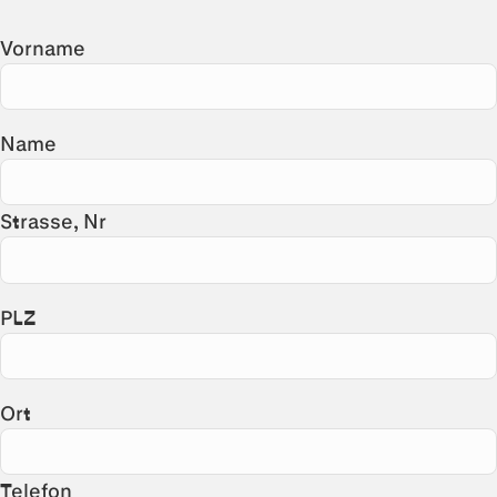
Vorname
Name
Strasse, Nr
PLZ
Ort
Telefon