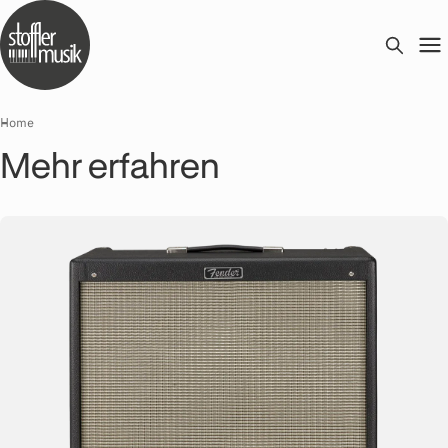
Home
Mehr erfahren