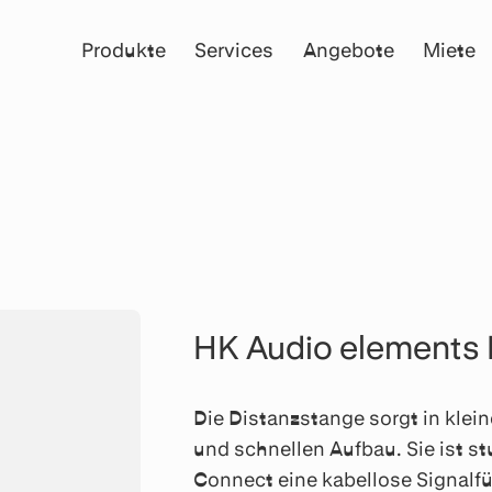
Produkte
Services
Angebote
Miete
HK Audio elements 
Die Distanzstange sorgt in klei
und schnellen Aufbau. Sie ist stu
Connect eine kabellose Signalfü