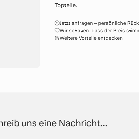
Topteile.
Jetzt anfragen – persönliche Rü
Wir schauen, dass der Preis stim
Weitere Vorteile entdecken
reib uns eine Nachricht...