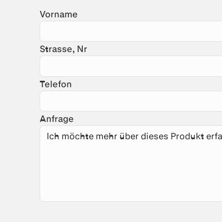
Vorname
Strasse, Nr
Telefon
Anfrage