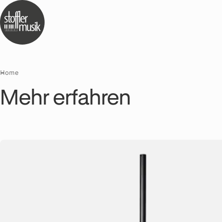
Home
Mehr erfahren