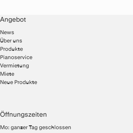
Angebot
News
Über uns
Produkte
Pianoservice
Vermietung
Miete
Neue Produkte
Öffnungszeiten
Mo: ganzer Tag geschlossen