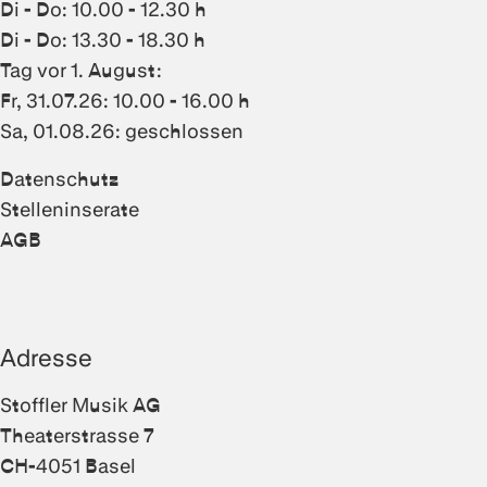
Di - Do: 10.00 - 12.30 h
Di - Do: 13.30 - 18.30 h
Tag vor 1. August:
Fr, 31.07.26: 10.00 - 16.00 h
Sa, 01.08.26: geschlossen
Datenschutz
Stelleninserate
AGB
Adresse
Stoffler Musik AG
Theaterstrasse 7
CH-4051 Basel