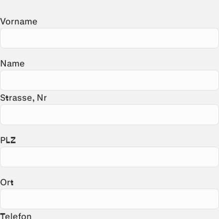
Vorname
Name
Strasse, Nr
PLZ
Ort
Telefon