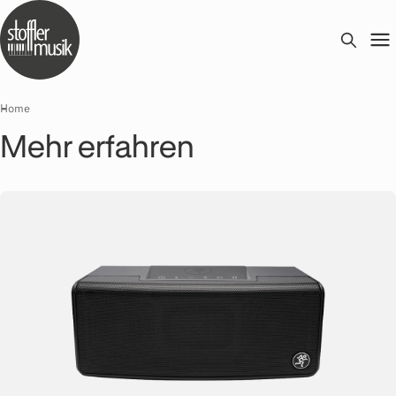
Home
Mehr erfahren