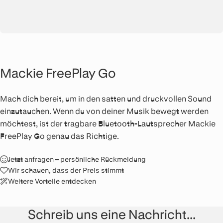
Mackie FreePlay Go
Mach dich bereit, um in den satten und druckvollen Sound
einzutauchen. Wenn du von deiner Musik bewegt werden
möchtest, ist der tragbare Bluetooth-Lautsprecher Mackie
FreePlay Go genau das Richtige.
Jetzt anfragen – persönliche Rückmeldung
Wir schauen, dass der Preis stimmt
Weitere Vorteile entdecken
Schreib uns eine Nachricht...