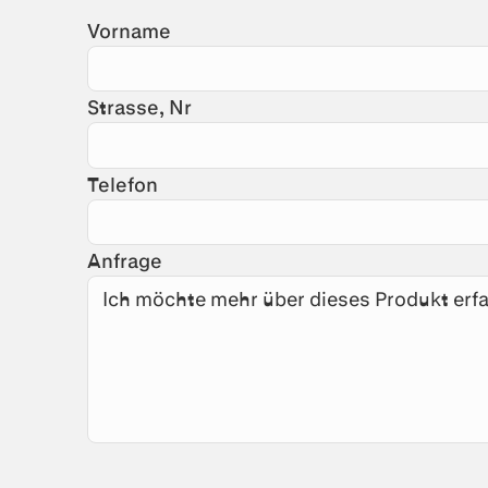
Vorname
Strasse, Nr
Telefon
Anfrage