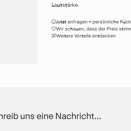
Lautstärke.
Jetzt anfragen – persönliche Rü
Wir schauen, dass der Preis stim
Weitere Vorteile entdecken
reib uns eine Nachricht...