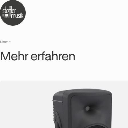
Home
Mehr erfahren