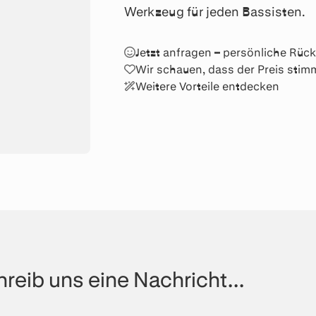
Werkzeug für jeden Bassisten.
Jetzt anfragen – persönliche Rü
Wir schauen, dass der Preis stim
Weitere Vorteile entdecken
reib uns eine Nachricht...