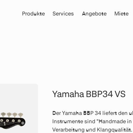
Produkte
Services
Angebote
Miete
Yamaha BBP34 VS
Der Yamaha BBP 34 liefert den u
Instrumente sind "Handmade in 
Verarbeitung und Klangqualität.