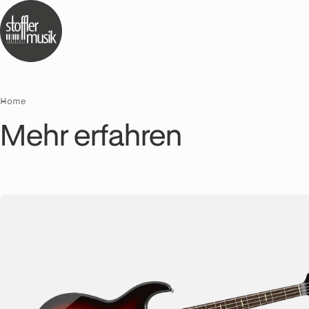
Home
Mehr erfahren