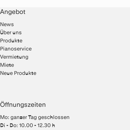
Angebot
News
Über uns
Produkte
Pianoservice
Vermietung
Miete
Neue Produkte
Öffnungszeiten
Mo: ganzer Tag geschlossen
Di - Do: 10.00 - 12.30 h