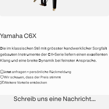
Yamaha C6X
Die im klassischen Stil mit grösster handwerklicher Sorgfalt
gebauten Instrumente der CX-Serie liefern einen exzellenten
Klang und eine breite Dynamik bei feinster Ansprache.
Jetzt anfragen – persönliche Rückmeldung
Wir schauen, dass der Preis stimmt
Weitere Vorteile entdecken
Schreib uns eine Nachricht...