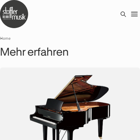
Home
Mehr erfahren