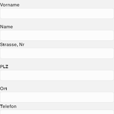
Vorname
Name
Strasse, Nr
PLZ
Ort
Telefon