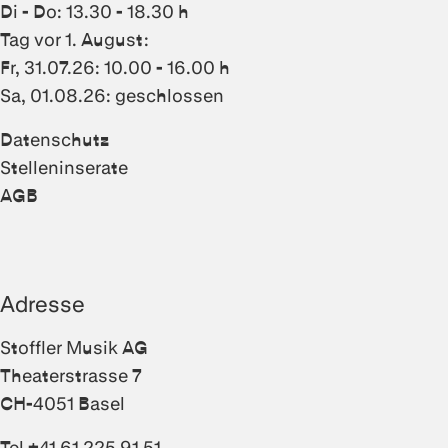
Di - Do: 13.30 - 18.30 h
Tag vor 1. August:
Fr, 31.07.26: 10.00 - 16.00 h
Sa, 01.08.26: geschlossen
Datenschutz
Stelleninserate
AGB
Adresse
Stoffler Musik AG
Theaterstrasse 7
CH-4051 Basel
Tel +41 61 225 91 51