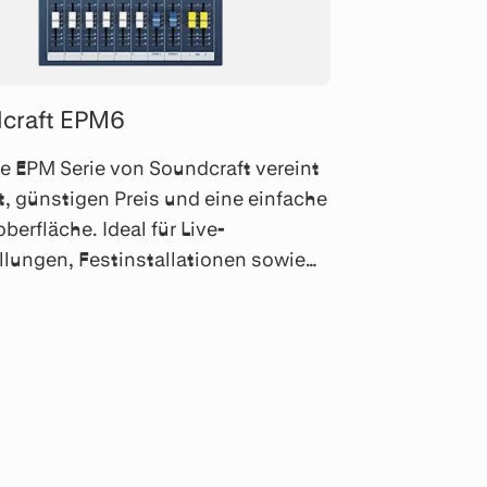
craft EPM6
e EPM Serie von Soundcraft vereint
t, günstigen Preis und eine einfache
berfläche. Ideal für Live-
lungen, Festinstallationen sowie
inganwendungen.