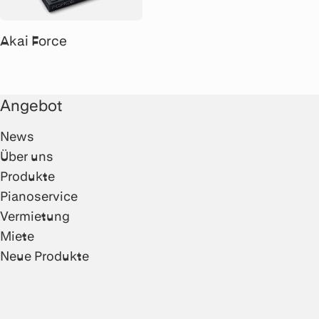
Akai Force
Angebot
News
Über uns
Produkte
Pianoservice
Vermietung
Miete
Neue Produkte