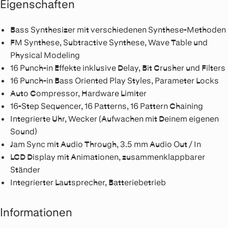
Eigenschaften
Bass Synthesizer mit verschiedenen Synthese-Methoden
FM Synthese, Subtractive Synthese, Wave Table und
Physical Modeling
16 Punch-in Effekte inklusive Delay, Bit Crusher und Filters
16 Punch-in Bass Oriented Play Styles, Parameter Locks
Auto Compressor, Hardware Limiter
16-Step Sequencer, 16 Patterns, 16 Pattern Chaining
Integrierte Uhr, Wecker (Aufwachen mit Deinem eigenen
Sound)
Jam Sync mit Audio Through, 3.5 mm Audio Out / In
LCD Display mit Animationen, zusammenklappbarer
Ständer
Integrierter Lautsprecher, Batteriebetrieb
Informationen