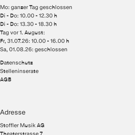
Mo: ganzer Tag geschlossen
Di - Do: 10.00 - 12.30 h
Di - Do: 13.30 - 18.30 h
Tag vor 1. August:
Fr, 31.07.26: 10.00 - 16.00 h
Sa, 01.08.26: geschlossen
Datenschutz
Stelleninserate
AGB
Adresse
Stoffler Musik AG
Theaterstrasse 7