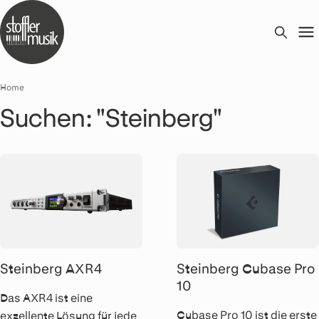
Home
Suchen: "Steinberg"
Steinberg AXR4
Steinberg Cubase Pro
10
Das AXR4 ist eine
Cubase Pro 10 ist die erste
exzellente Lösung für jede