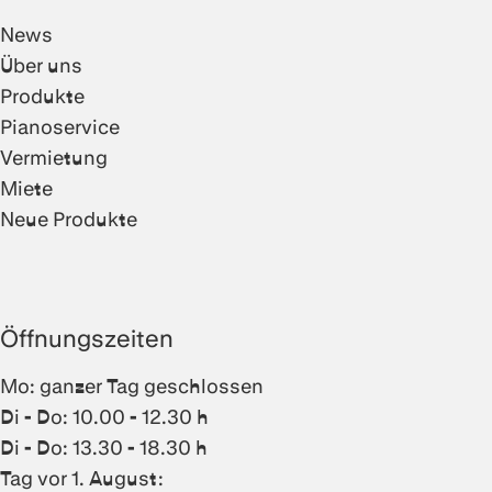
News
Über uns
Produkte
Pianoservice
Vermietung
Miete
Neue Produkte
Öffnungszeiten
Mo: ganzer Tag geschlossen
Di - Do: 10.00 - 12.30 h
Di - Do: 13.30 - 18.30 h
Tag vor 1. August: