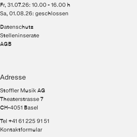
Fr, 31.07.26: 10.00 - 16.00 h
Sa, 01.08.26: geschlossen
Datenschutz
Stelleninserate
AGB
Adresse
Stoffler Musik AG
Theaterstrasse 7
CH-4051 Basel
Tel +41 61 225 91 51
Kontaktformular